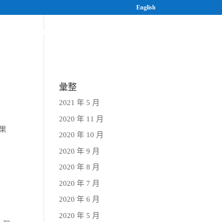
English
案
研究與人才培育
最新消息
彙整
2021 年 5 月
2020 年 11 月
成果
2020 年 10 月
2020 年 9 月
2020 年 8 月
2020 年 7 月
2020 年 6 月
2020 年 5 月