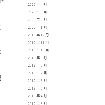
攻擊
2020 年 4 月
2020 年 3 月
2020 年 2 月
被
2020 年 1 月
2019 年 12 月
2019 年 11 月
2019 年 10 月
式
2019 年 9 月
2019 年 8 月
2019 年 7 月
門
2019 年 6 月
2019 年 5 月
2019 年 4 月
2019 年 3 月