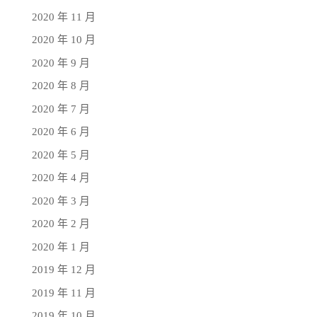
2020 年 11 月
2020 年 10 月
2020 年 9 月
2020 年 8 月
2020 年 7 月
2020 年 6 月
2020 年 5 月
2020 年 4 月
2020 年 3 月
2020 年 2 月
2020 年 1 月
2019 年 12 月
2019 年 11 月
2019 年 10 月