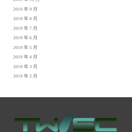
2019 年 9 月
2019 年 8 月
2019 年 7 月
2019 年 6 月
2019 年 5 月
2019 年 4 月
2019 年 3 月
2019 年 2 月