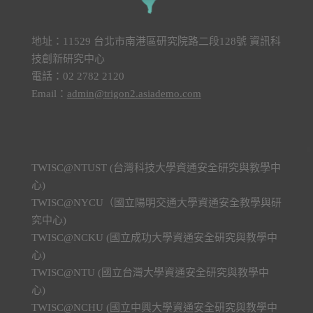
地址：11529 台北市南港區研究院路二段128號 資訊科
技創新研究中心
電話：02 2782 2120
Email：
admin@trigon2.asiademo.com
TWISC@NTUST (台灣科技大學資通安全研究與教學中
心)
TWISC@NYCU（國立陽明交通大學資通安全教學與研
究中心)
TWISC@NCKU (國立成功大學資通安全研究與教學中
心)
TWISC@NTU (國立台灣大學資通安全研究與教學中
心)
TWISC@NCHU (國立中興大學資通安全研究與教學中