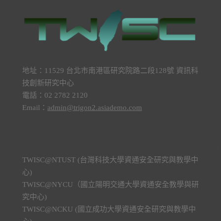
地址：11529 台北市南港區研究院路二段128號 資訊科
技創新研究中心
電話：02 2782 2120
Email：
admin@trigon2.asiademo.com
TWISC@NTUST (台灣科技大學資通安全研究與教學中
心)
TWISC@NYCU（國立陽明交通大學資通安全教學與研
究中心)
TWISC@NCKU (國立成功大學資通安全研究與教學中