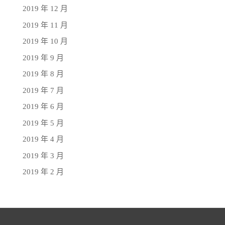
2019 年 12 月
2019 年 11 月
2019 年 10 月
2019 年 9 月
2019 年 8 月
2019 年 7 月
2019 年 6 月
2019 年 5 月
2019 年 4 月
2019 年 3 月
2019 年 2 月