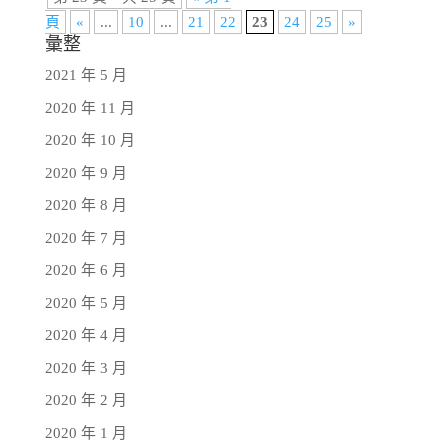
頁
«
...
10
...
21
22
23
24
25
»
彙整
2021 年 5 月
2020 年 11 月
2020 年 10 月
2020 年 9 月
2020 年 8 月
2020 年 7 月
2020 年 6 月
2020 年 5 月
2020 年 4 月
2020 年 3 月
2020 年 2 月
2020 年 1 月