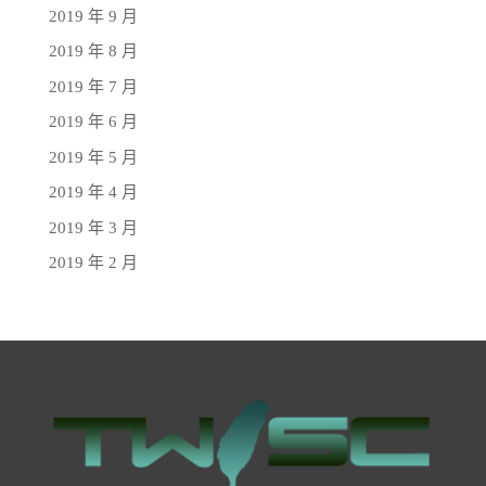
2019 年 9 月
2019 年 8 月
2019 年 7 月
2019 年 6 月
2019 年 5 月
2019 年 4 月
2019 年 3 月
2019 年 2 月