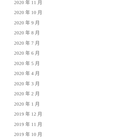
2020 年 11 月
2020 年 10 月
2020 年 9 月
2020 年 8 月
2020 年 7 月
2020 年 6 月
2020 年 5 月
2020 年 4 月
2020 年 3 月
2020 年 2 月
2020 年 1 月
2019 年 12 月
2019 年 11 月
2019 年 10 月