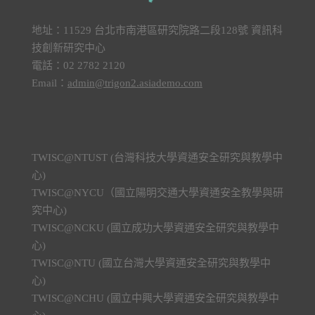
地址：11529 台北市南港區研究院路二段128號 資訊科
技創新研究中心
電話：02 2782 2120
Email：
admin@trigon2.asiademo.com
TWISC@NTUST (台灣科技大學資通安全研究與教學中
心)
TWISC@NYCU（國立陽明交通大學資通安全教學與研
究中心)
TWISC@NCKU (國立成功大學資通安全研究與教學中
心)
TWISC@NTU (國立台灣大學資通安全研究與教學中
心)
TWISC@NCHU (國立中興大學資通安全研究與教學中