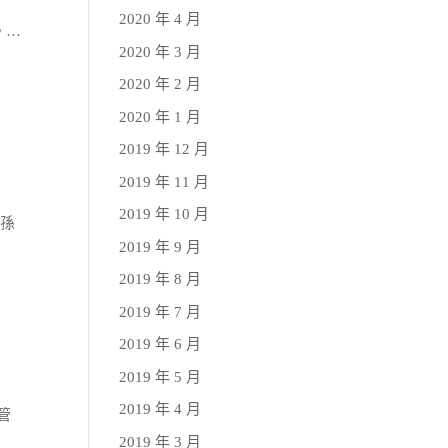
2020 年 4 月
面。…
2020 年 3 月
2020 年 2 月
2020 年 1 月
2019 年 12 月
2019 年 11 月
2019 年 10 月
人孫
2019 年 9 月
2019 年 8 月
2019 年 7 月
2019 年 6 月
2019 年 5 月
2019 年 4 月
接管
2019 年 3 月