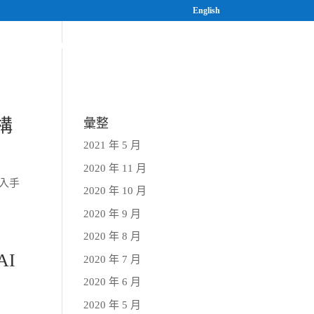
English
案
研究與人才培育
最新消息
構
彙整
2021 年 5 月
2020 年 11 月
植入手
2020 年 10 月
2020 年 9 月
2020 年 8 月
AI
2020 年 7 月
2020 年 6 月
2020 年 5 月