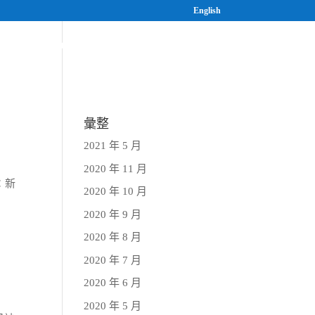
English
案
研究與人才培育
最新消息
彙整
2021 年 5 月
2020 年 11 月
：新
2020 年 10 月
2020 年 9 月
2020 年 8 月
2020 年 7 月
2020 年 6 月
2020 年 5 月