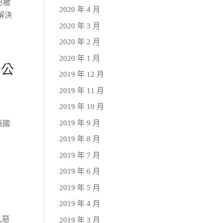
個已被
2020 年 4 月
，解決
2020 年 3 月
2020 年 2 月
2020 年 1 月
用公
2019 年 12 月
2019 年 11 月
2019 年 10 月
2019 年 9 月
美國
2019 年 8 月
2019 年 7 月
2019 年 6 月
2019 年 5 月
2019 年 4 月
入惡
2019 年 3 月