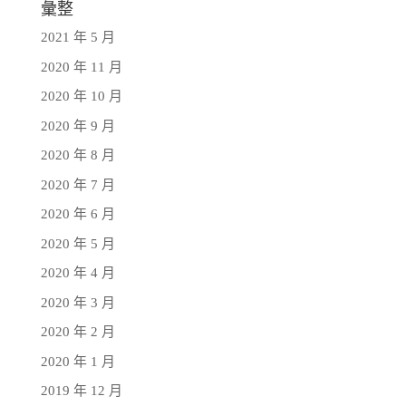
彙整
2021 年 5 月
2020 年 11 月
2020 年 10 月
2020 年 9 月
2020 年 8 月
2020 年 7 月
2020 年 6 月
2020 年 5 月
2020 年 4 月
2020 年 3 月
2020 年 2 月
2020 年 1 月
2019 年 12 月