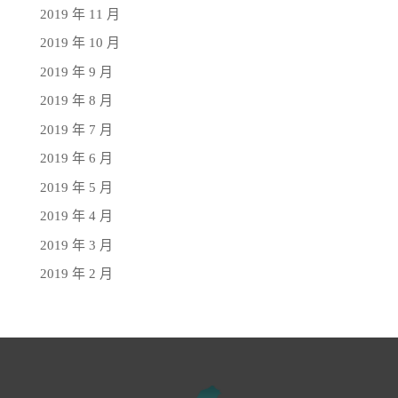
2019 年 11 月
2019 年 10 月
2019 年 9 月
2019 年 8 月
2019 年 7 月
2019 年 6 月
2019 年 5 月
2019 年 4 月
2019 年 3 月
2019 年 2 月