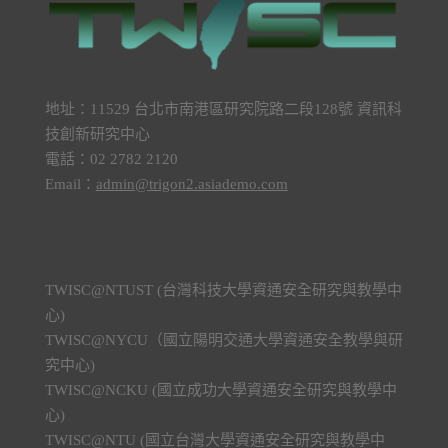
地址：11529 台北市南港區研究院路二段128號 資訊科
技創新研究中心
電話：02 2782 2120
Email：
admin@trigon2.asiademo.com
TWISC@NTUST (台灣科技大學資通安全研究與教學中
心)
TWISC@NYCU（國立陽明交通大學資通安全教學與研
究中心)
TWISC@NCKU (國立成功大學資通安全研究與教學中
心)
TWISC@NTU (國立台灣大學資通安全研究與教學中