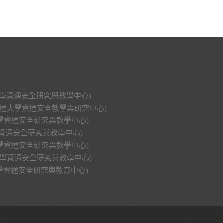
科技大學資通安全研究與教學中心)
明交通大學資通安全教學與研究中心)
功大學資通安全研究與教學中心)
大學資通安全研究與教學中心)
興大學資通安全研究與教學中心)
中山大學資通安全研究與教學中心)
華大學資通安全研究與教育中心)