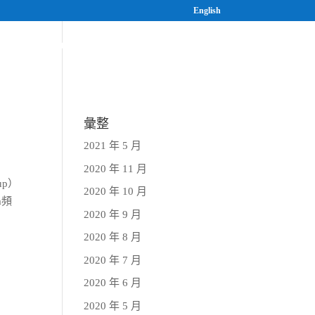
English
案
研究與人才培育
最新消息
彙整
2021 年 5 月
2020 年 11 月
up）
2020 年 10 月
m頻
2020 年 9 月
2020 年 8 月
2020 年 7 月
2020 年 6 月
2020 年 5 月