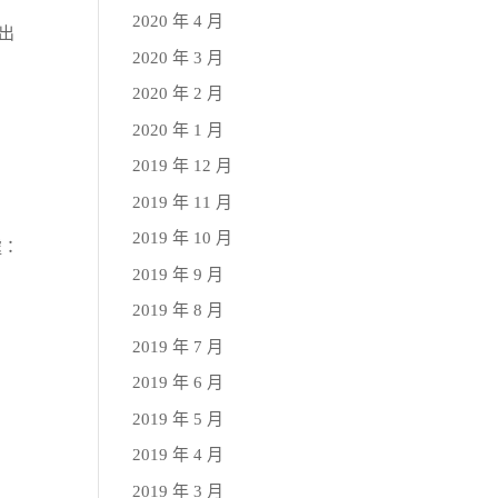
2020 年 4 月
文出
2020 年 3 月
2020 年 2 月
2020 年 1 月
2019 年 12 月
2019 年 11 月
2019 年 10 月
處：
2019 年 9 月
2019 年 8 月
2019 年 7 月
2019 年 6 月
2019 年 5 月
2019 年 4 月
出
2019 年 3 月