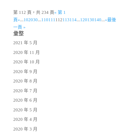
第 112 頁，共 234 頁
« 第 1
頁
«
...
10
20
30
...
110
111
112
113
114
...
120
130
140
...
»
最後
一頁 »
彙整
2021 年 5 月
2020 年 11 月
2020 年 10 月
2020 年 9 月
2020 年 8 月
2020 年 7 月
2020 年 6 月
2020 年 5 月
2020 年 4 月
2020 年 3 月