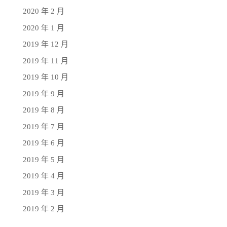
2020 年 2 月
2020 年 1 月
2019 年 12 月
2019 年 11 月
2019 年 10 月
2019 年 9 月
2019 年 8 月
2019 年 7 月
2019 年 6 月
2019 年 5 月
2019 年 4 月
2019 年 3 月
2019 年 2 月