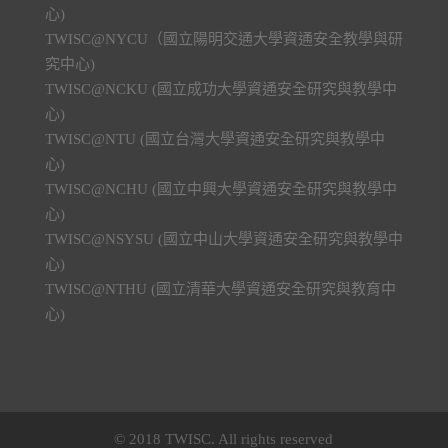
心)
TWISC@NYCU（國立陽明交通大學資通安全教學與研
究中心)
TWISC@NCKU (國立成功大學資通安全研究與教學中
心)
TWISC@NTU (國立台灣大學資通安全研究與教學中
心)
TWISC@NCHU (國立中興大學資通安全研究與教學中
心)
TWISC@NSYSU (國立中山大學資通安全研究與教學中
心)
TWISC@NTHU (國立清華大學資通安全研究與教育中
心)
© 2018 TWISC. All rights reserved