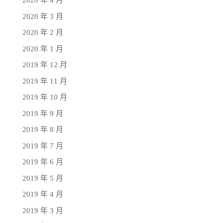
2020 年 4 月
2020 年 3 月
2020 年 2 月
2020 年 1 月
2019 年 12 月
2019 年 11 月
2019 年 10 月
2019 年 9 月
2019 年 8 月
2019 年 7 月
2019 年 6 月
2019 年 5 月
2019 年 4 月
2019 年 3 月