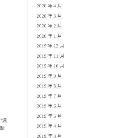
2020 年 4 月
2020 年 3 月
2020 年 2 月
2020 年 1 月
2019 年 12 月
2019 年 11 月
2019 年 10 月
2019 年 9 月
2019 年 8 月
2019 年 7 月
2019 年 6 月
2019 年 5 月
全漏
2019 年 4 月
最新
2019 年 3 月