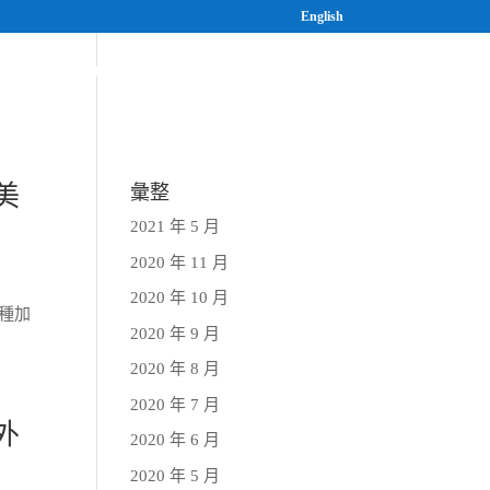
English
案
研究與人才培育
最新消息
美
彙整
2021 年 5 月
2020 年 11 月
2020 年 10 月
各種加
2020 年 9 月
2020 年 8 月
2020 年 7 月
外
2020 年 6 月
2020 年 5 月