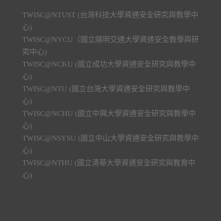
TWISC@NTUST (台灣科技大學資通安全研究與教學中
心)
TWISC@NYCU（國立陽明交通大學資通安全教學與研
究中心)
TWISC@NCKU (國立成功大學資通安全研究與教學中
心)
TWISC@NTU (國立台灣大學資通安全研究與教學中
心)
TWISC@NCHU (國立中興大學資通安全研究與教學中
心)
TWISC@NSYSU (國立中山大學資通安全研究與教學中
心)
TWISC@NTHU (國立清華大學資通安全研究與教育中
心)