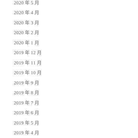
2020 年 5 月
2020 年 4 月
2020 年 3 月
2020 年 2 月
2020 年 1 月
2019 年 12 月
2019 年 11 月
2019 年 10 月
2019 年 9 月
2019 年 8 月
2019 年 7 月
2019 年 6 月
2019 年 5 月
2019 年 4 月