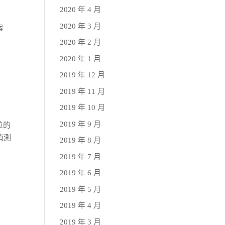
2020 年 4 月
2020 年 3 月
案
2020 年 2 月
2020 年 1 月
2019 年 12 月
2019 年 11 月
2019 年 10 月
2019 年 9 月
位的
偵測
2019 年 8 月
2019 年 7 月
2019 年 6 月
2019 年 5 月
2019 年 4 月
2019 年 3 月