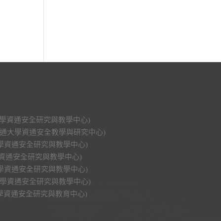
科技大學資通安全研究與教學中心)
明交通大學資通安全教學與研究中心)
功大學資通安全研究與教學中心)
大學資通安全研究與教學中心)
興大學資通安全研究與教學中心)
中山大學資通安全研究與教學中心)
華大學資通安全研究與教育中心)