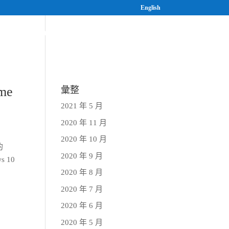
English
案
研究與人才培育
最新消息
me
彙整
2021 年 5 月
2020 年 11 月
2020 年 10 月
的
2020 年 9 月
 10
2020 年 8 月
2020 年 7 月
2020 年 6 月
2020 年 5 月